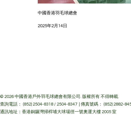
中國香港羽毛球總會
2025年2月14日
© 2026 中國香港戶外羽毛球總會有限公司. 版權所有 不得轉載.
查詢電話： (852) 2504-8318 / 2504-8347 | 傳真號碼： (852) 2882-84
通訊地址：香港銅鑼灣掃桿埔大球場徑一號奧運大樓 2005 室