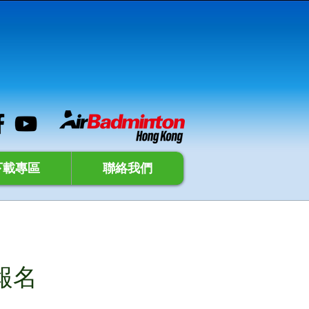
下載專區
聯絡我們
報名