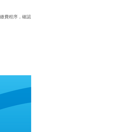
繳費程序，確認