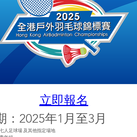
立即報名
：2025年1月至3月
七人足球場 及其他指定場地