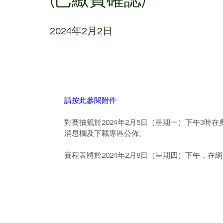
2024年2月2日
請按此參閱附件
對賽抽籤於2024年2月5日（星期一）下午3
消息欄及下載專區公佈。
賽程表將於2024年2月8日（星期四）下午，