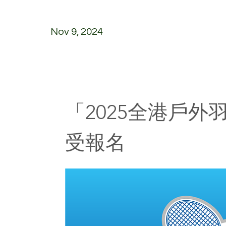
Nov 9, 2024
「2025全港戶
受報名