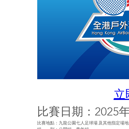
立
比賽日期：2025
比賽地點：九龍公園七人足球場 及其他指定場地