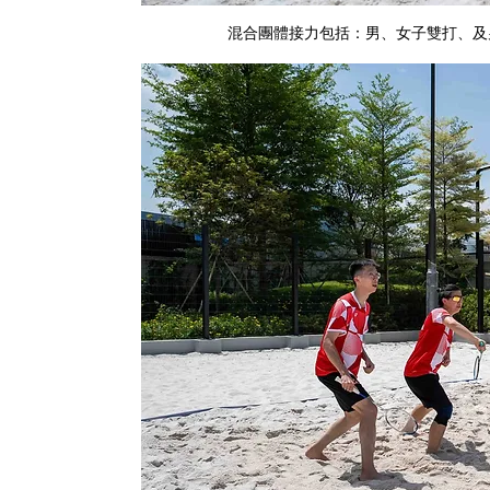
混合團體接力包括：男、女子雙打、及