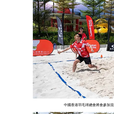
中國香港羽毛球總會將會參加混