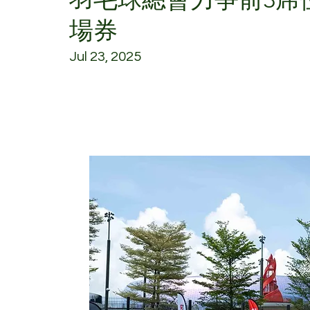
場券
Jul 23, 2025