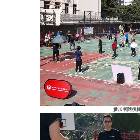
參加者隨後