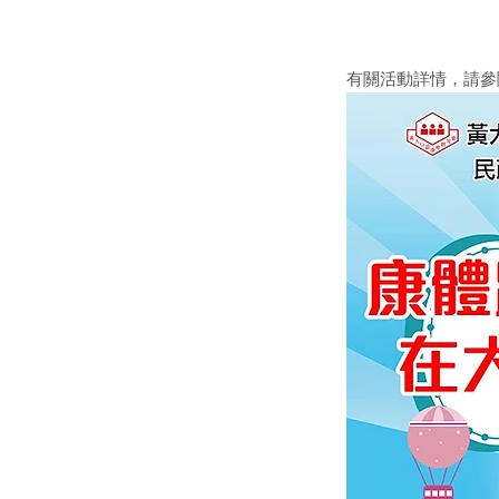
有關活動詳情，請參