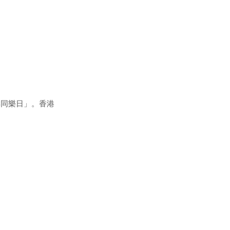
與同樂日」。香港