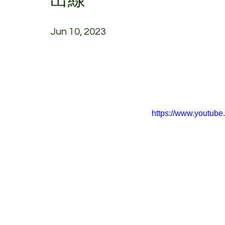
Jun 10, 2023
https://www.youtub