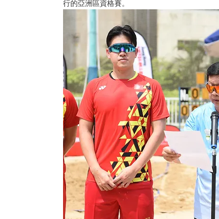
行的亞洲區資格賽。