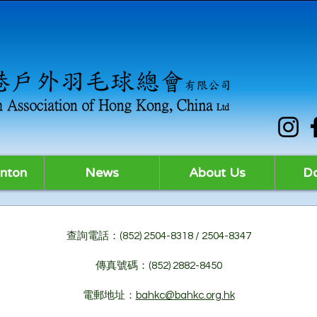
nton
News
About Us
D
查詢電話：(852) 2504-8318 / 2504-8347
傳真號碼：(852) 2882-8450
電郵地址：
bahkc@bahkc.org.hk