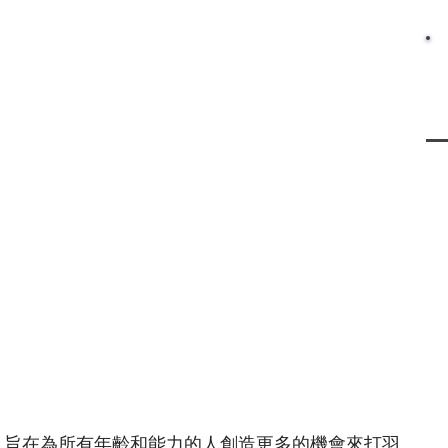
，旨在為所有年齡和能力的人創造更多的機會來打羽