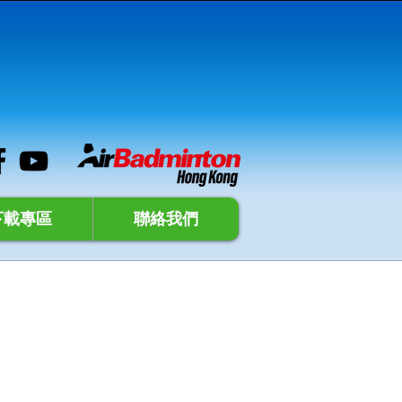
下載專區
聯絡我們